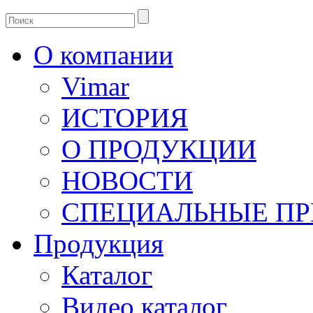
О компании
Vimar
ИСТОРИЯ
О ПРОДУКЦИИ
НОВОСТИ
СПЕЦИАЛЬНЫЕ П
Продукция
Каталог
Видео каталог