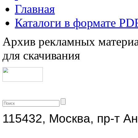
Главная
Каталоги в формате PD
Архив рекламных материа
для скачивания
+7 (499) 704-25-09
115432, Москва, пр-т Ан