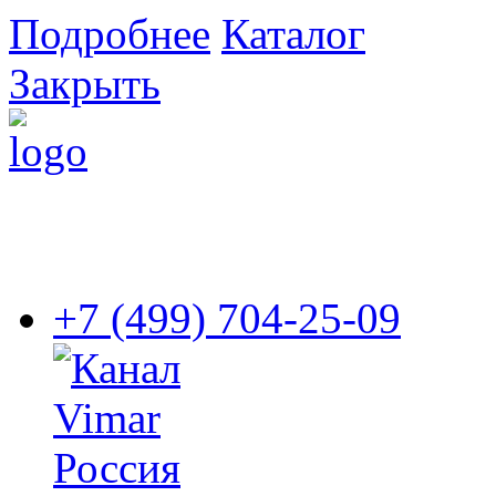
Подробнее
Каталог
Закрыть
+7 (499) 704-25-09