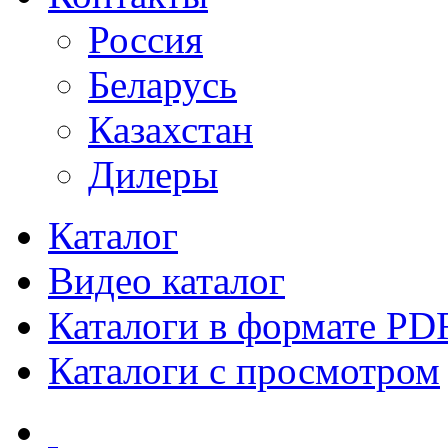
Россия
Беларусь
Казахстан
Дилеры
Каталог
Видео каталог
Каталоги в формате PD
Каталоги с просмотром