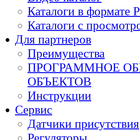
Каталоги в формате 
Каталоги с просмотр
Для партнеров
Преимущества
ПРОГРАММНОЕ ОБ
ОБЪЕКТОВ
Инструкции
Сервис
Датчики присутствия
Регуляторы