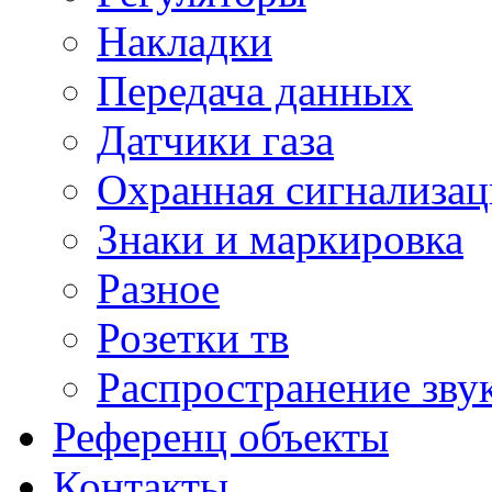
Накладки
Передача данных
Датчики газа
Охранная сигнализац
Знаки и маркировка
Разное
Розетки тв
Распространение зву
Референц объекты
Контакты