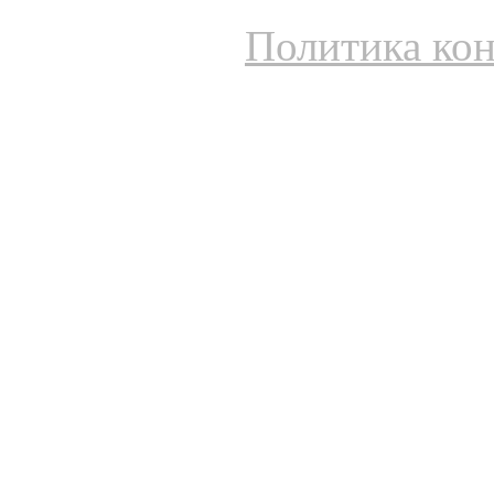
Политика ко