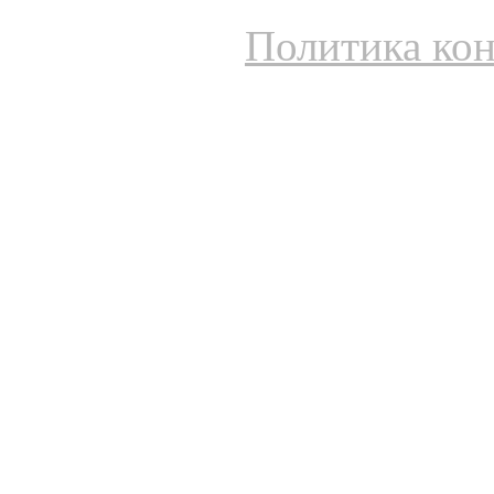
Политика ко