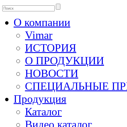
О компании
Vimar
ИСТОРИЯ
О ПРОДУКЦИИ
НОВОСТИ
СПЕЦИАЛЬНЫЕ П
Продукция
Каталог
Видео каталог