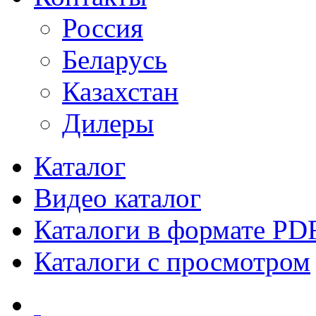
Россия
Беларусь
Казахстан
Дилеры
Каталог
Видео каталог
Каталоги в формате PD
Каталоги с просмотром