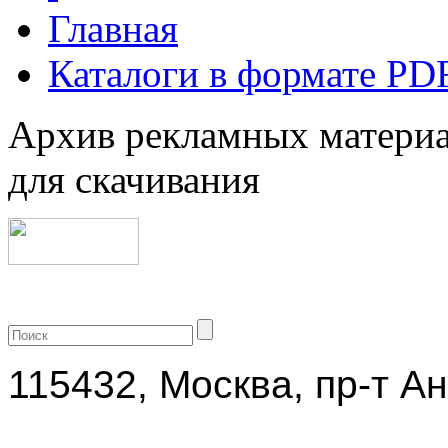
Главная
Каталоги в формате PD
Архив рекламных материа
для скачивания
+7 (499) 704-25-09
115432, Москва, пр-т Ан