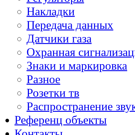
Накладки
Передача данных
Датчики газа
Охранная сигнализац
Знаки и маркировка
Разное
Розетки тв
Распространение зву
Референц объекты
Контакты