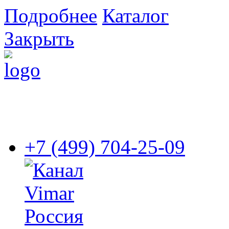
Подробнее
Каталог
Закрыть
+7 (499) 704-25-09