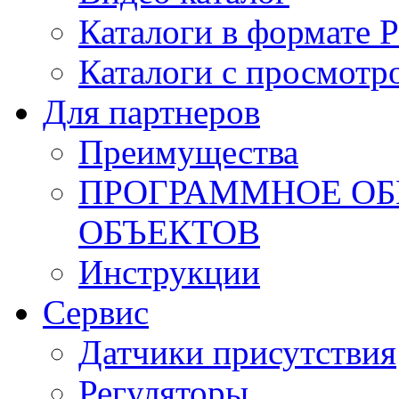
Каталоги в формате 
Каталоги с просмотр
Для партнеров
Преимущества
ПРОГРАММНОЕ ОБ
ОБЪЕКТОВ
Инструкции
Сервис
Датчики присутствия
Регуляторы