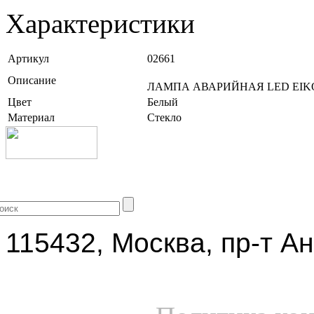
Характеристики
Артикул
02661
Описание
ЛАМПА АВАРИЙНАЯ LED EIKO
Цвет
Белый
Материал
Стекло
+7 (499) 704-25-09
115432, Москва, пр-т Ан