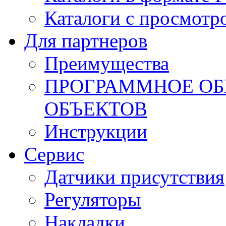
Каталоги с просмотр
Для партнеров
Преимущества
ПРОГРАММНОЕ ОБ
ОБЪЕКТОВ
Инструкции
Сервис
Датчики присутствия
Регуляторы
Накладки