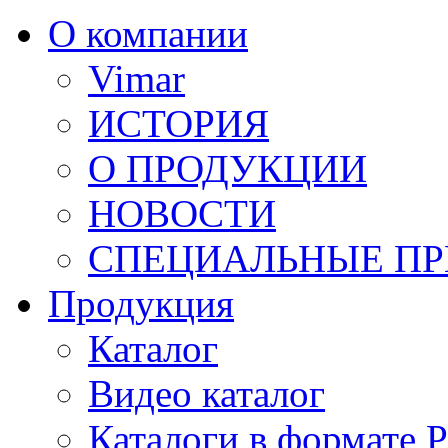
О компании
Vimar
ИСТОРИЯ
О ПРОДУКЦИИ
НОВОСТИ
СПЕЦИАЛЬНЫЕ П
Продукция
Каталог
Видео каталог
Каталоги в формате 