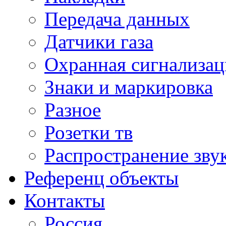
Передача данных
Датчики газа
Охранная сигнализац
Знаки и маркировка
Разное
Розетки тв
Распространение зву
Референц объекты
Контакты
Россия