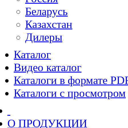
Беларусь
Казахстан
Дилеры
Каталог
Видео каталог
Каталоги в формате PD
Каталоги с просмотром
О ПРОДУКЦИИ