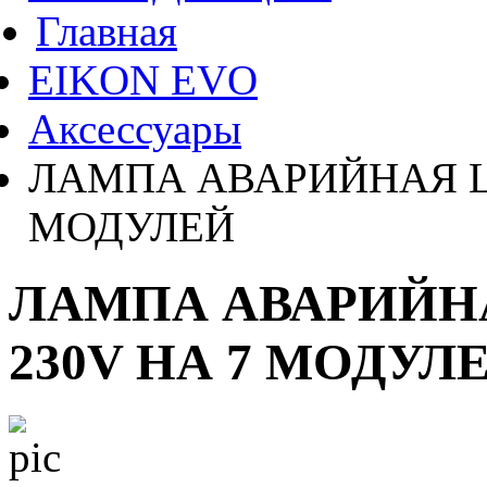
Главная
EIKON EVO
Аксессуары
ЛАМПА АВАРИЙНАЯ LE
МОДУЛЕЙ
ЛАМПА АВАРИЙНА
230V НА 7 МОДУЛ