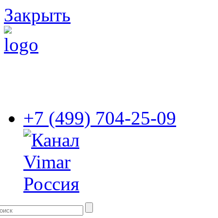
Закрыть
+7 (499) 704-25-09