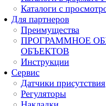
Каталоги с просмотр
Для партнеров
Преимущества
ПРОГРАММНОЕ ОБ
ОБЪЕКТОВ
Инструкции
Сервис
Датчики присутствия
Регуляторы
Накладки