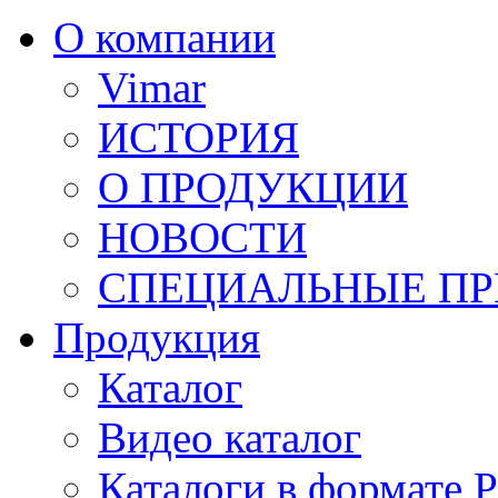
О компании
Vimar
ИСТОРИЯ
О ПРОДУКЦИИ
НОВОСТИ
СПЕЦИАЛЬНЫЕ П
Продукция
Каталог
Видео каталог
Каталоги в формате 