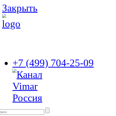
Закрыть
+7 (499) 704-25-09