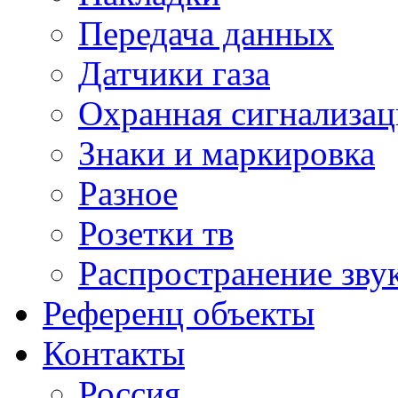
Передача данных
Датчики газа
Охранная сигнализац
Знаки и маркировка
Разное
Розетки тв
Распространение зву
Референц объекты
Контакты
Россия