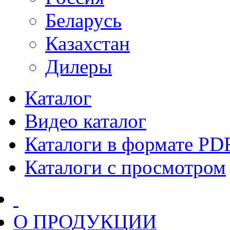
Беларусь
Казахстан
Дилеры
Каталог
Видео каталог
Каталоги в формате PD
Каталоги с просмотром
О ПРОДУКЦИИ