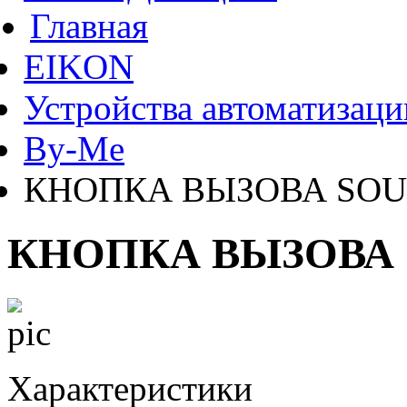
Главная
EIKON
Устройства автоматизаци
By-Me
КНОПКА ВЫЗОВА SOU
КНОПКА ВЫЗОВА 
Характеристики