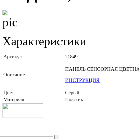
Характеристики
Артикул
21849
ПАНЕЛЬ СЕНСОРНАЯ ЦВЕТНАЯ
Описание
ИНСТРУКЦИЯ
Цвет
Серый
Материал
Пластик
+7 (499) 704-25-09