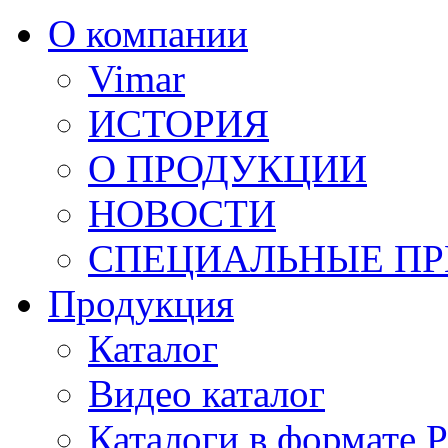
О компании
Vimar
ИСТОРИЯ
О ПРОДУКЦИИ
НОВОСТИ
СПЕЦИАЛЬНЫЕ П
Продукция
Каталог
Видео каталог
Каталоги в формате 