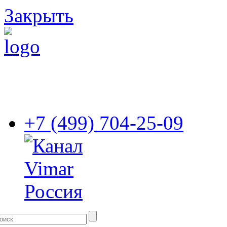
Закрыть
+7 (499) 704-25-09