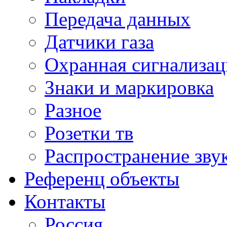
Передача данных
Датчики газа
Охранная сигнализац
Знаки и маркировка
Разное
Розетки тв
Распространение зву
Референц объекты
Контакты
Россия