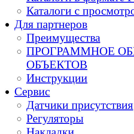
Каталоги с просмотр
Для партнеров
Преимущества
ПРОГРАММНОЕ ОБ
ОБЪЕКТОВ
Инструкции
Сервис
Датчики присутствия
Регуляторы
Накладки