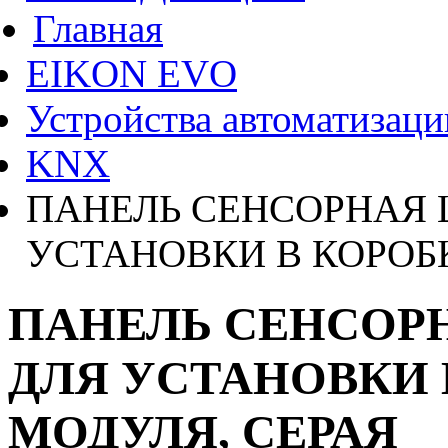
Главная
EIKON EVO
Устройства автоматизаци
KNX
ПАНЕЛЬ СЕНСОРНАЯ 
УСТАНОВКИ В КОРОБК
ПАНЕЛЬ СЕНСОРН
ДЛЯ УСТАНОВКИ 
МОДУЛЯ, СЕРАЯ