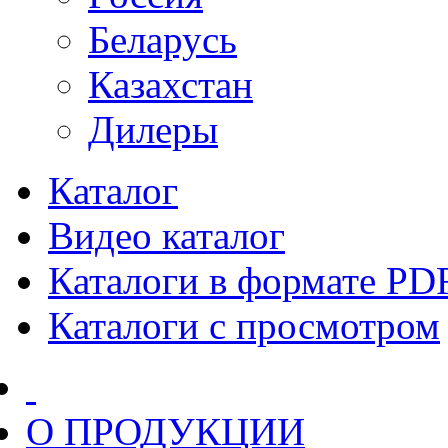
Беларусь
Казахстан
Дилеры
Каталог
Видео каталог
Каталоги в формате PD
Каталоги с просмотром
О ПРОДУКЦИИ