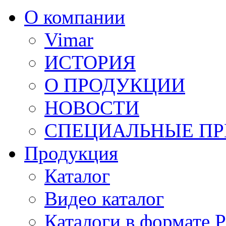
О компании
Vimar
ИСТОРИЯ
О ПРОДУКЦИИ
НОВОСТИ
СПЕЦИАЛЬНЫЕ П
Продукция
Каталог
Видео каталог
Каталоги в формате 