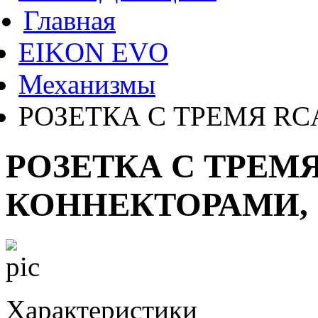
Главная
EIKON EVO
Механизмы
РОЗЕТКА С ТРЕМЯ RC
РОЗЕТКА С ТРЕМ
КОННЕКТОРАМИ, 
Характеристики