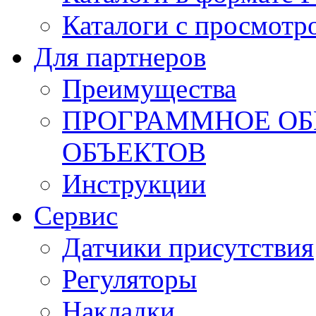
Каталоги с просмотр
Для партнеров
Преимущества
ПРОГРАММНОЕ ОБ
ОБЪЕКТОВ
Инструкции
Сервис
Датчики присутствия
Регуляторы
Накладки