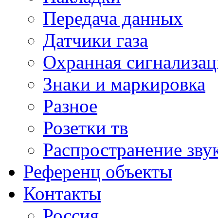
Передача данных
Датчики газа
Охранная сигнализац
Знаки и маркировка
Разное
Розетки тв
Распространение зву
Референц объекты
Контакты
Россия