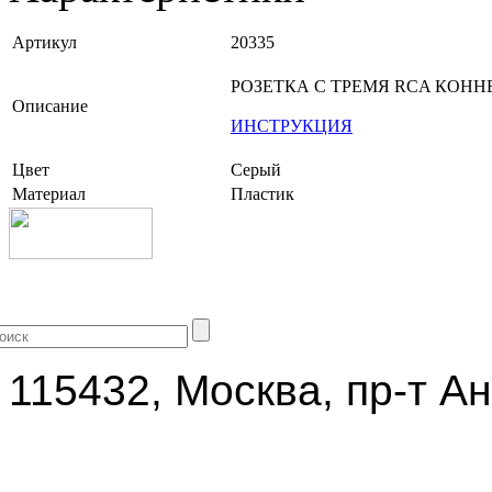
Артикул
20335
РОЗЕТКА С ТРЕМЯ RCA КОНН
Описание
ИНСТРУКЦИЯ
Цвет
Серый
Материал
Пластик
+7 (499) 704-25-09
115432, Москва, пр-т Ан