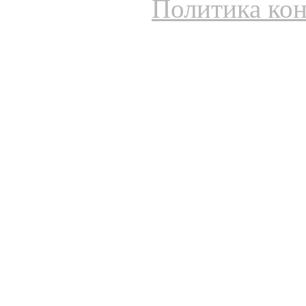
Политика ко