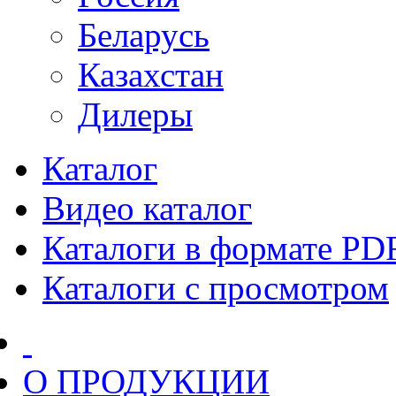
Беларусь
Казахстан
Дилеры
Каталог
Видео каталог
Каталоги в формате PD
Каталоги с просмотром
О ПРОДУКЦИИ