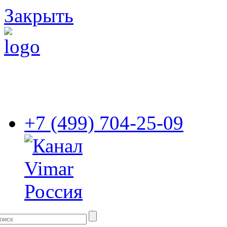
Закрыть
+7 (499) 704-25-09