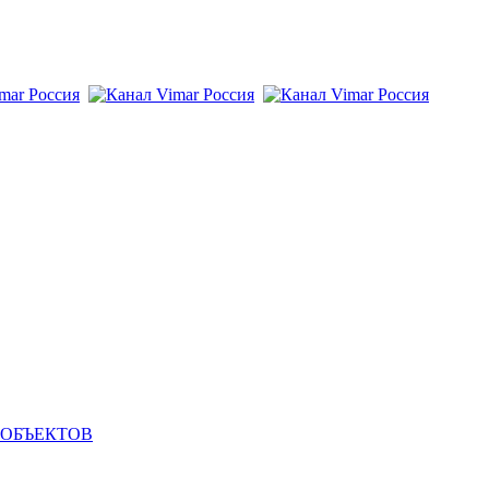
 ОБЪЕКТОВ