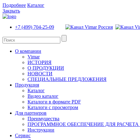
Подробнее
Каталог
Закрыть
+7 (499) 704-25-09
О компании
Vimar
ИСТОРИЯ
О ПРОДУКЦИИ
НОВОСТИ
СПЕЦИАЛЬНЫЕ ПРЕДЛОЖЕНИЯ
Продукция
Каталог
Видео каталог
Каталоги в формате PDF
Каталоги с просмотром
Для партнеров
Преимущества
ПРОГРАММНОЕ ОБЕСПЕЧЕНИЕ ДЛЯ РАСЧЕТА
Инструкции
Сервис