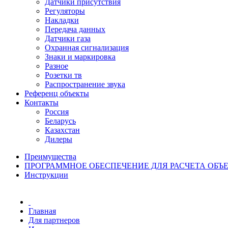
Датчики присутствия
Регуляторы
Накладки
Передача данных
Датчики газа
Охранная сигнализация
Знаки и маркировка
Разное
Розетки тв
Распространение звука
Референц объекты
Контакты
Россия
Беларусь
Казахстан
Дилеры
Преимущества
ПРОГРАММНОЕ ОБЕСПЕЧЕНИЕ ДЛЯ РАСЧЕТА ОБЪ
Инструкции
Главная
Для партнеров