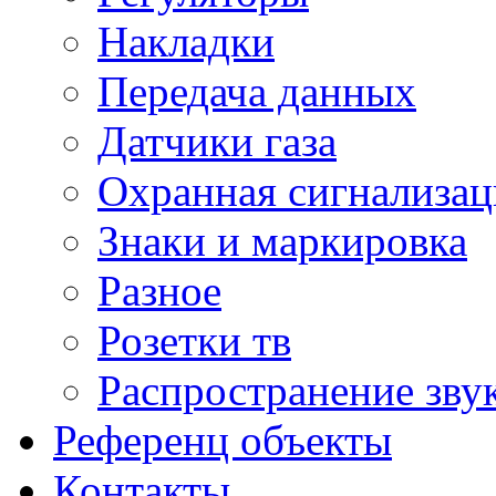
Накладки
Передача данных
Датчики газа
Охранная сигнализац
Знаки и маркировка
Разное
Розетки тв
Распространение зву
Референц объекты
Контакты