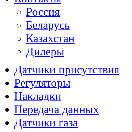
Россия
Беларусь
Казахстан
Дилеры
Датчики присутствия
Регуляторы
Накладки
Передача данных
Датчики газа