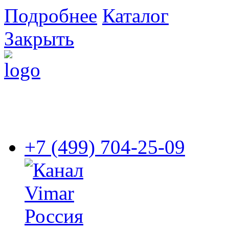
Подробнее
Каталог
Закрыть
+7 (499) 704-25-09