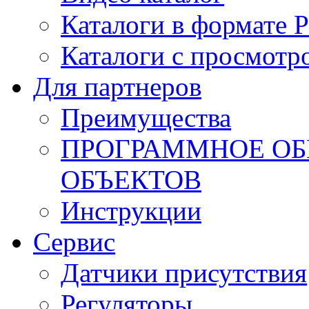
Каталоги в формате 
Каталоги с просмотр
Для партнеров
Преимущества
ПРОГРАММНОЕ ОБ
ОБЪЕКТОВ
Инструкции
Сервис
Датчики присутствия
Регуляторы