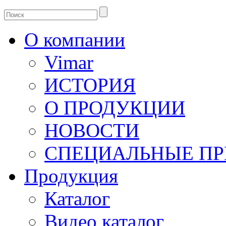
О компании
Vimar
ИСТОРИЯ
О ПРОДУКЦИИ
НОВОСТИ
СПЕЦИАЛЬНЫЕ П
Продукция
Каталог
Видео каталог