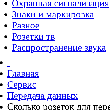
Охранная сигнализация
Знаки и маркировка
Разное
Розетки тв
Распространение звука
Главная
Сервис
Передача данных
Сколько розеток для пер