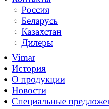
Россия
Беларусь
Казахстан
Дилеры
Vimar
История
О продукции
Новости
Специальные предложе