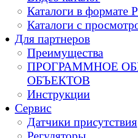
Каталоги в формате 
Каталоги с просмотр
Для партнеров
Преимущества
ПРОГРАММНОЕ ОБ
ОБЪЕКТОВ
Инструкции
Сервис
Датчики присутствия
Регуляторы