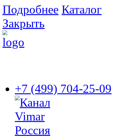
Подробнее
Каталог
Закрыть
+7 (499) 704-25-09