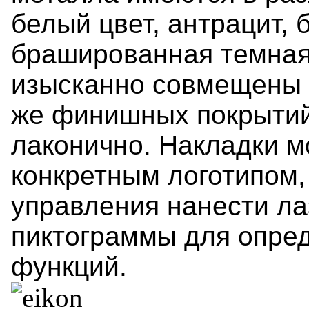
белый цвет, антрацит,
брашированная темная 
изысканно совмещены с
же финишных покрытий,
лаконично. Накладки м
конкретным логотипом,
управления нанести ла
пиктограммы для опре
функций.