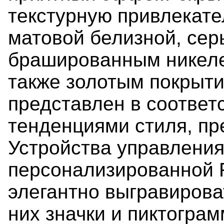
текстурную привлекате
матовой белизной, сер
брашированным никеле
также золотым покрыти
представлен в соответ
тенденциями стиля, пр
Устройства управлени
персонализированной 
элегантно выгравирова
них значки и пиктограм