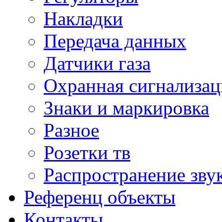
Накладки
Передача данных
Датчики газа
Охранная сигнализац
Знаки и маркировка
Разное
Розетки тв
Распространение зву
Референц объекты
Контакты