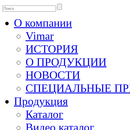
О компании
Vimar
ИСТОРИЯ
О ПРОДУКЦИИ
НОВОСТИ
СПЕЦИАЛЬНЫЕ П
Продукция
Каталог
Видео каталог