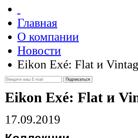
Главная
О компании
Новости
Eikon Exé: Flat и Vinta
Eikon Exé: Flat и Vi
17.09.2019