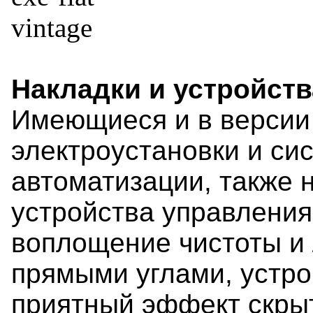
Накладки и устройства
Имеющиеся и в версии
электроустановки и с
автоматизации, также 
устройства управлени
воплощение чистоты и 
прямыми углами, устро
приятный эффект скрыт