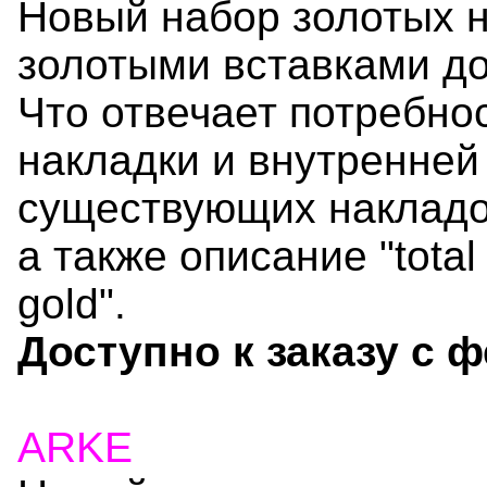
Новый набор золотых н
золотыми вставками до
Что отвечает потребно
накладки и внутренней 
существующих накладок
а также описание "total 
gold".
Доступно к заказу с 
ARKE