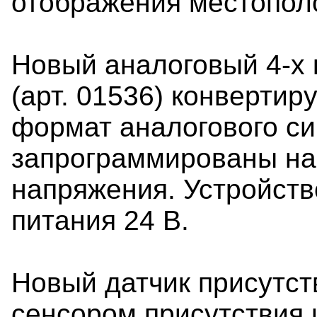
отображения местопол
Новый аналоговый 4-х
(арт. 01536) конверти
формат аналогового си
запрограммированы на
напряжения. Устройств
питания 24 В.
Новый датчик присутств
сенсором присутствия 