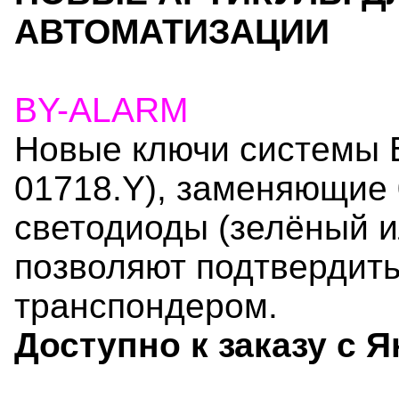
АВТОМАТИЗАЦИИ
BY-ALARM
Новые ключи системы By
01718.Y), заменяющие
светодиоды (зелёный и
позволяют подтвердить
транспондером.
Доступно к заказу с Я