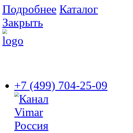
Подробнее
Каталог
Закрыть
+7 (499) 704-25-09