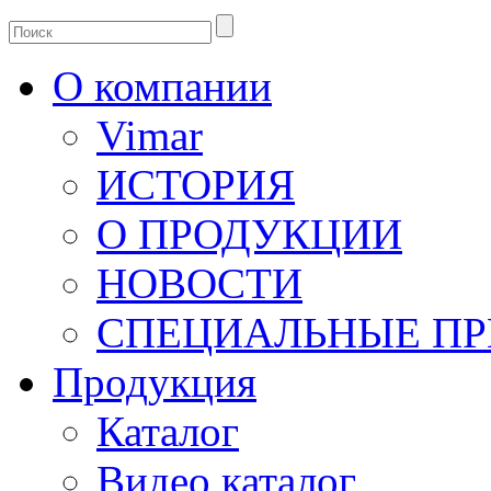
О компании
Vimar
ИСТОРИЯ
О ПРОДУКЦИИ
НОВОСТИ
СПЕЦИАЛЬНЫЕ П
Продукция
Каталог
Видео каталог