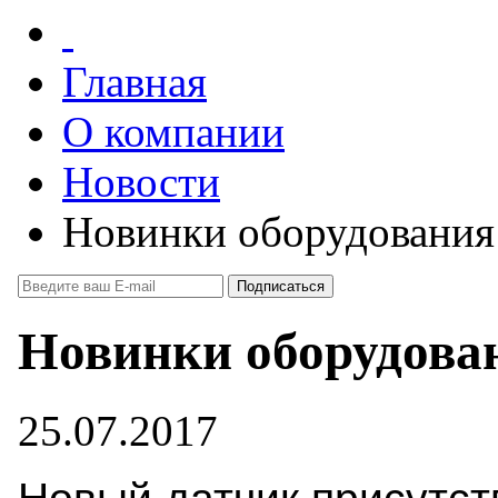
Главная
О компании
Новости
Новинки оборудования
Новинки оборудова
25.07.2017