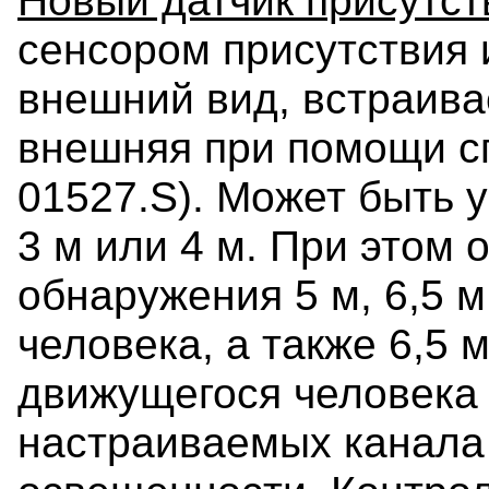
Новый датчик присутс
сенсором присутствия 
внешний вид, встраива
внешняя при помощи сп
01527.S). Может быть у
3 м или 4 м. При этом 
обнаружения 5 м, 6,5 м
человека, а также 6,5 м
движущегося человека 
настраиваемых канала