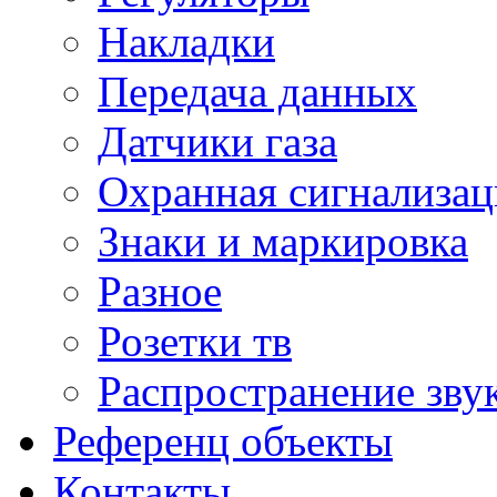
Накладки
Передача данных
Датчики газа
Охранная сигнализац
Знаки и маркировка
Разное
Розетки тв
Распространение зву
Референц объекты
Контакты