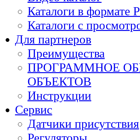
Каталоги в формате 
Каталоги с просмотр
Для партнеров
Преимущества
ПРОГРАММНОЕ ОБ
ОБЪЕКТОВ
Инструкции
Сервис
Датчики присутствия
Регуляторы