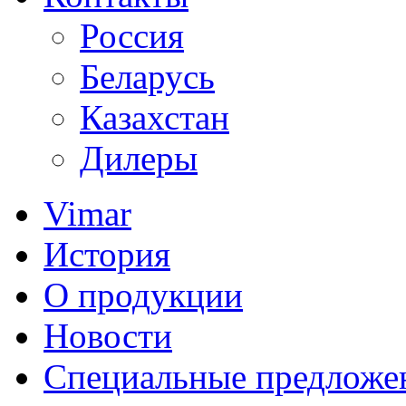
Россия
Беларусь
Казахстан
Дилеры
Vimar
История
О продукции
Новости
Специальные предложе