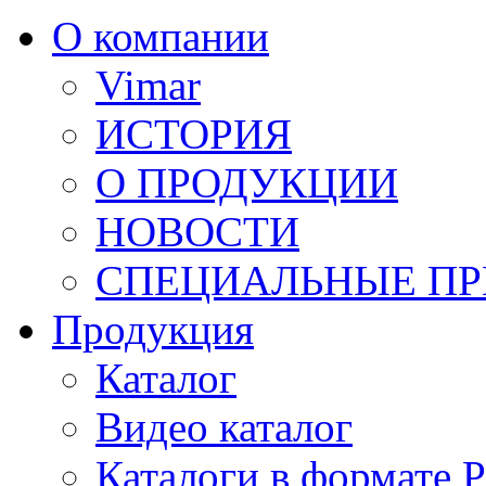
О компании
Vimar
ИСТОРИЯ
О ПРОДУКЦИИ
НОВОСТИ
СПЕЦИАЛЬНЫЕ П
Продукция
Каталог
Видео каталог
Каталоги в формате 