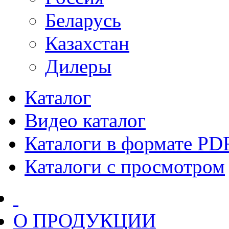
Беларусь
Казахстан
Дилеры
Каталог
Видео каталог
Каталоги в формате PD
Каталоги с просмотром
О ПРОДУКЦИИ