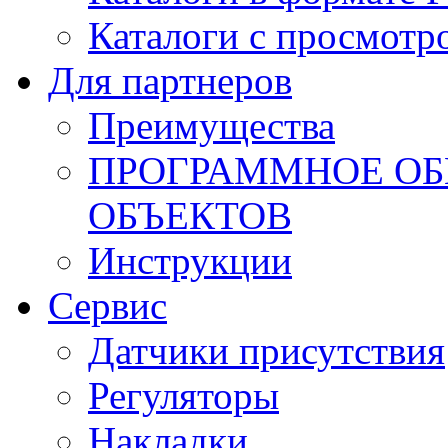
Каталоги с просмотр
Для партнеров
Преимущества
ПРОГРАММНОЕ ОБ
ОБЪЕКТОВ
Инструкции
Сервис
Датчики присутствия
Регуляторы
Накладки