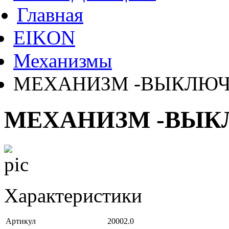
Главная
EIKON
Механизмы
МЕХАНИЗМ -ВЫКЛЮЧА
МЕХАНИЗМ -ВЫКЛ
Характеристики
Артикул
20002.0