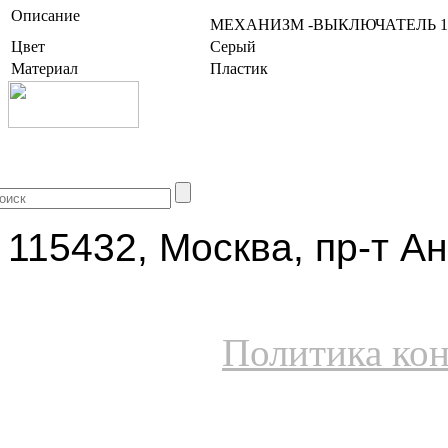
Описание
МЕХАНИЗМ -ВЫКЛЮЧАТЕЛЬ 1
Цвет
Серый
Материал
Пластик
+7 (499) 704-25-09
115432, Москва, пр-т Ан
Политика ко