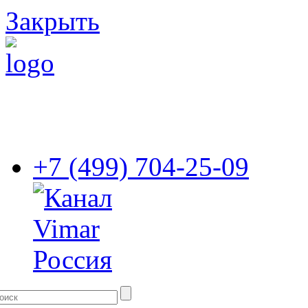
Закрыть
+7 (499) 704-25-09