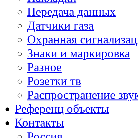
Передача данных
Датчики газа
Охранная сигнализац
Знаки и маркировка
Разное
Розетки тв
Распространение зву
Референц объекты
Контакты
Россия