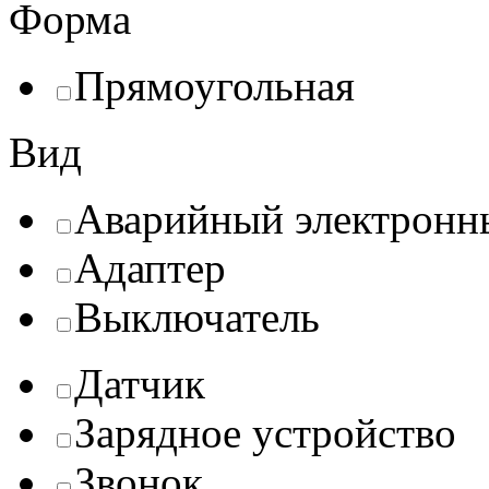
Форма
Прямоугольная
Вид
Аварийный электронн
Адаптер
Выключатель
Датчик
Зарядное устройство
Звонок