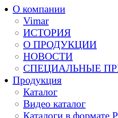
О компании
Vimar
ИСТОРИЯ
О ПРОДУКЦИИ
НОВОСТИ
СПЕЦИАЛЬНЫЕ П
Продукция
Каталог
Видео каталог
Каталоги в формате 