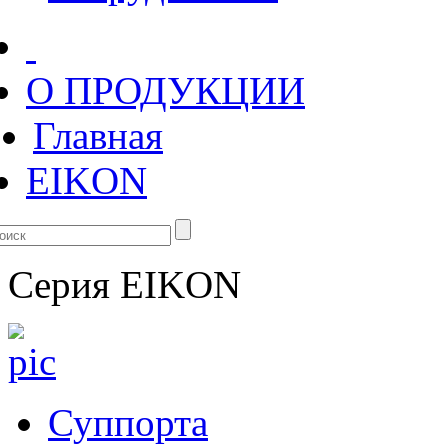
О ПРОДУКЦИИ
Главная
EIKON
Серия
EIKON
Суппорта