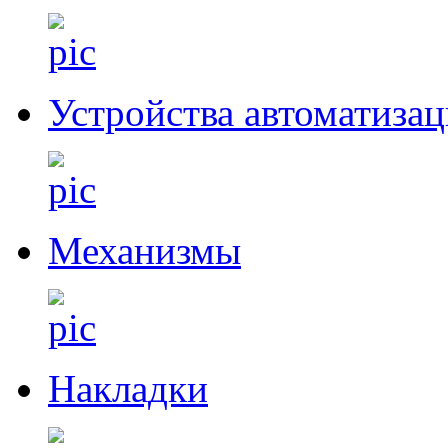
Устройства автоматиза
Механизмы
Накладки