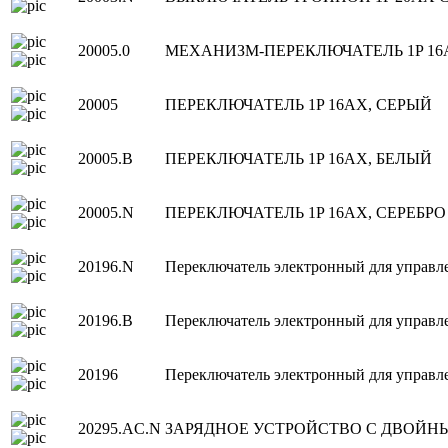
20005.0
МЕХАНИЗМ-ПЕРЕКЛЮЧАТЕЛЬ 1P 16
20005
ПЕРЕКЛЮЧАТЕЛЬ 1P 16AX, СЕРЫЙ
20005.B
ПЕРЕКЛЮЧАТЕЛЬ 1P 16AX, БЕЛЫЙ
20005.N
ПЕРЕКЛЮЧАТЕЛЬ 1P 16AX, СЕРЕБР
20196.N
Переключатель электронный для управле
20196.B
Переключатель электронный для управл
20196
Переключатель электронный для управл
20295.AC.N
ЗАРЯДНОЕ УСТРОЙСТВО С ДВОЙНЫ