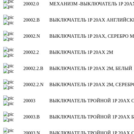
20002.0
МЕХАНИЗМ -ВЫКЛЮЧАТЕЛЬ 1P 20A
20002.B
ВЫКЛЮЧАТЕЛЬ 1P 20AX АНГЛИЙСК
20002.N
ВЫКЛЮЧАТЕЛЬ 1P 20AX, СЕРЕБРО 
20002.2
ВЫКЛЮЧАТЕЛЬ 1P 20AX 2M
20002.2.B
ВЫКЛЮЧАТЕЛЬ 1P 20AX 2M, БЕЛЫЙ
20002.2.N
ВЫКЛЮЧАТЕЛЬ 1P 20AX 2M, СЕРЕБ
20003
ВЫКЛЮЧАТЕЛЬ ТРОЙНОЙ 1P 20AX 
20003.B
ВЫКЛЮЧАТЕЛЬ ТРОЙНОЙ 1P 20AX 
20003.N
ВЫКЛЮЧАТЕЛЬ ТРОЙНОЙ 1P 20AX 