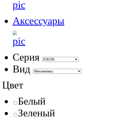
Аксессуары
Серия
Вид
Цвет
Белый
Зеленый