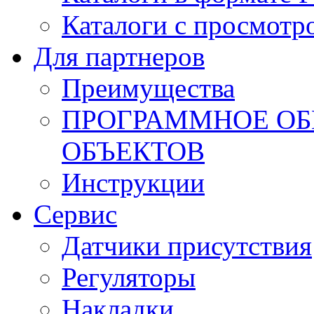
Каталоги с просмотр
Для партнеров
Преимущества
ПРОГРАММНОЕ ОБ
ОБЪЕКТОВ
Инструкции
Сервис
Датчики присутствия
Регуляторы
Накладки