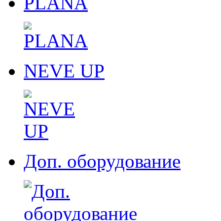
PLANA
NEVE UP
Доп. оборудование