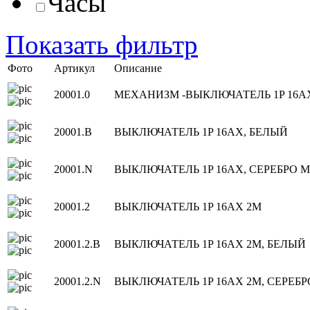
Часы
Показать фильтр
Фото
Артикул
Описание
20001.0
МЕХАНИЗМ -ВЫКЛЮЧАТЕЛЬ 1P 16A
20001.B
ВЫКЛЮЧАТЕЛЬ 1P 16AX, БЕЛЫЙ
20001.N
ВЫКЛЮЧАТЕЛЬ 1P 16AX, СЕРЕБРО 
20001.2
ВЫКЛЮЧАТЕЛЬ 1P 16AX 2M
20001.2.B
ВЫКЛЮЧАТЕЛЬ 1P 16AX 2M, БЕЛЫЙ
20001.2.N
ВЫКЛЮЧАТЕЛЬ 1P 16AX 2M, СЕРЕБ