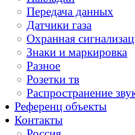
Передача данных
Датчики газа
Охранная сигнализац
Знаки и маркировка
Разное
Розетки тв
Распространение зву
Референц объекты
Контакты
Россия