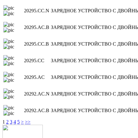
20295.CC.N
ЗАРЯДНОЕ УСТРОЙСТВО С ДВОЙНЫ
20295.AC.B
ЗАРЯДНОЕ УСТРОЙСТВО С ДВОЙНЫ
20295.CC.B
ЗАРЯДНОЕ УСТРОЙСТВО С ДВОЙНЫ
20295.CC
ЗАРЯДНОЕ УСТРОЙСТВО С ДВОЙНЫ
20295.AC
ЗАРЯДНОЕ УСТРОЙСТВО С ДВОЙНЫ
20292.AC.N
ЗАРЯДНОЕ УСТРОЙСТВО С ДВОЙНЫ
20292.AC.B
ЗАРЯДНОЕ УСТРОЙСТВО С ДВОЙНЫМ
1
2
3
4
5
>
>>