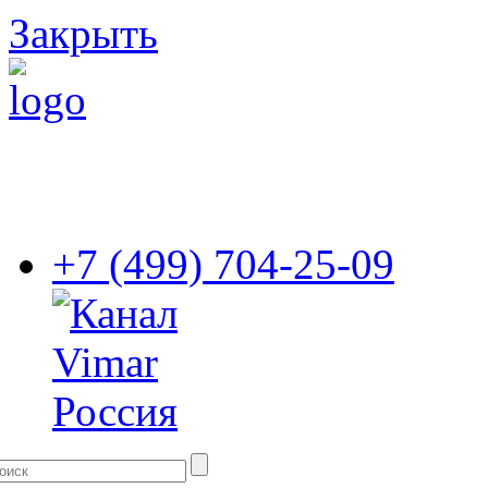
Закрыть
+7 (499) 704-25-09