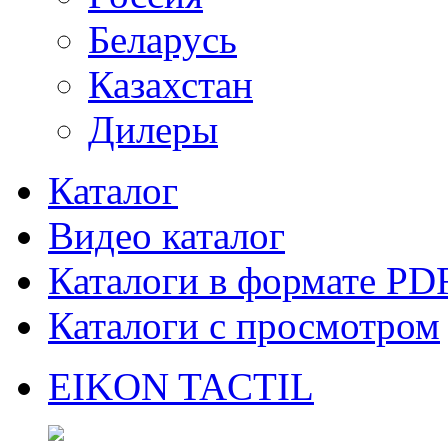
Беларусь
Казахстан
Дилеры
Каталог
Видео каталог
Каталоги в формате PD
Каталоги с просмотром
EIKON TACTIL