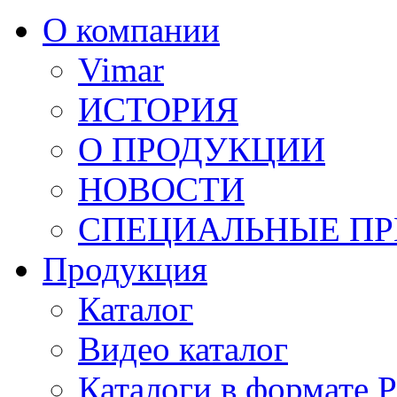
О компании
Vimar
ИСТОРИЯ
О ПРОДУКЦИИ
НОВОСТИ
СПЕЦИАЛЬНЫЕ П
Продукция
Каталог
Видео каталог
Каталоги в формате 