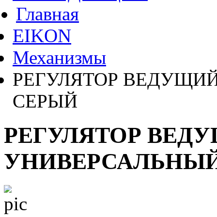
Главная
EIKON
Механизмы
РЕГУЛЯТОР ВЕДУЩИЙ
СЕРЫЙ
РЕГУЛЯТОР ВЕДУ
УНИВЕРСАЛЬНЫЙ