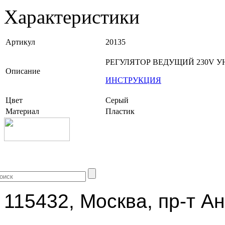
Характеристики
Артикул
20135
РЕГУЛЯТОР ВЕДУЩИЙ 230V 
Описание
ИНСТРУКЦИЯ
Цвет
Серый
Материал
Пластик
+7 (499) 704-25-09
115432, Москва, пр-т Ан