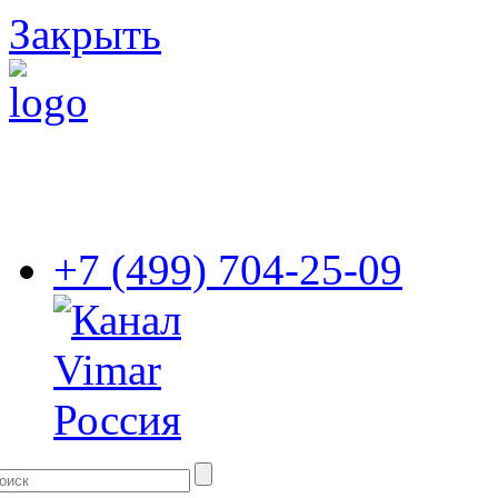
Закрыть
+7 (499) 704-25-09