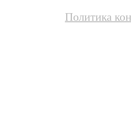
Политика ко