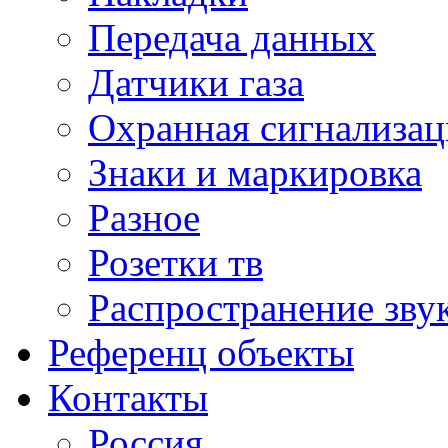
Передача данных
Датчики газа
Охранная сигнализац
Знаки и маркировка
Разное
Розетки тв
Распространение зву
Референц объекты
Контакты
Россия