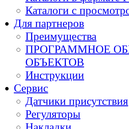
Каталоги с просмотр
Для партнеров
Преимущества
ПРОГРАММНОЕ ОБ
ОБЪЕКТОВ
Инструкции
Сервис
Датчики присутствия
Регуляторы
Накладки