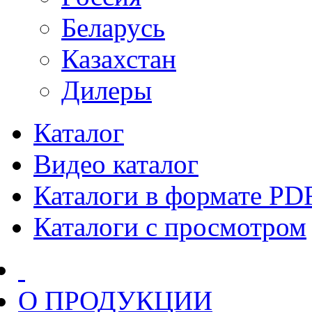
Беларусь
Казахстан
Дилеры
Каталог
Видео каталог
Каталоги в формате PD
Каталоги с просмотром
О ПРОДУКЦИИ