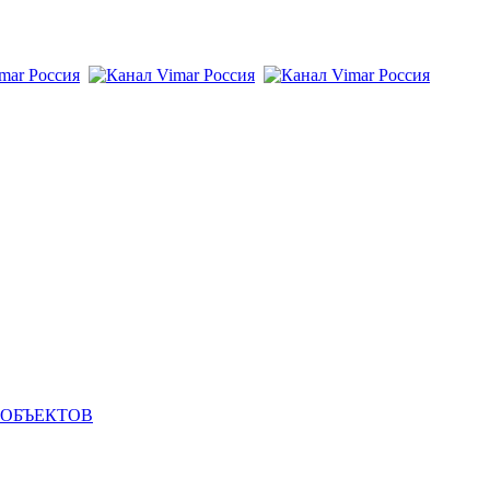
 ОБЪЕКТОВ