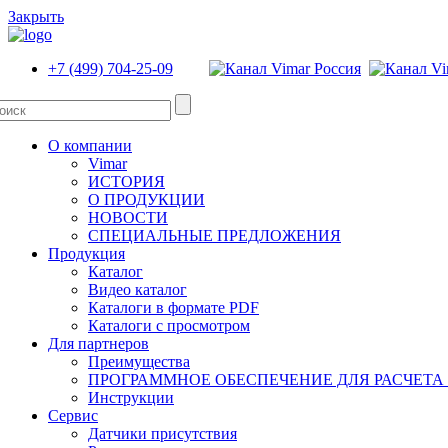
Закрыть
+7 (499) 704-25-09
О компании
Vimar
ИСТОРИЯ
О ПРОДУКЦИИ
НОВОСТИ
СПЕЦИАЛЬНЫЕ ПРЕДЛОЖЕНИЯ
Продукция
Каталог
Видео каталог
Каталоги в формате PDF
Каталоги с просмотром
Для партнеров
Преимущества
ПРОГРАММНОЕ ОБЕСПЕЧЕНИЕ ДЛЯ РАСЧЕТА
Инструкции
Сервис
Датчики присутствия