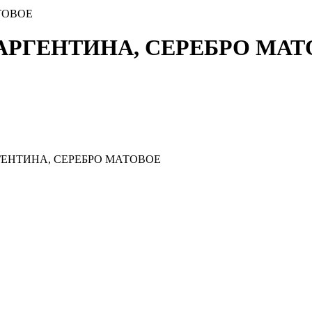
АТОВОЕ
A АРГЕНТИНА, СЕРЕБРО МА
РГЕНТИНА, СЕРЕБРО МАТОВОЕ