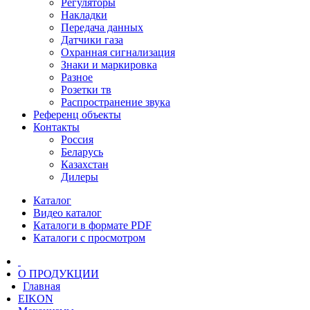
Регуляторы
Накладки
Передача данных
Датчики газа
Охранная сигнализация
Знаки и маркировка
Разное
Розетки тв
Распространение звука
Референц объекты
Контакты
Россия
Беларусь
Казахстан
Дилеры
Каталог
Видео каталог
Каталоги в формате PDF
Каталоги с просмотром
О ПРОДУКЦИИ
Главная
EIKON