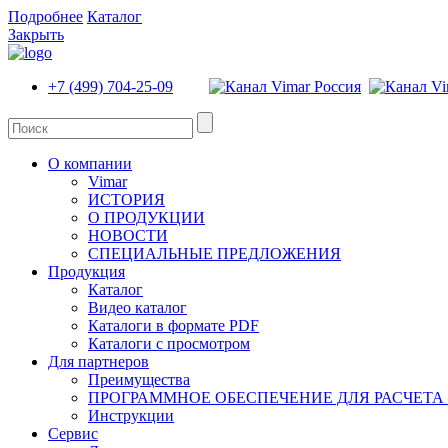
Подробнее
Каталог
Закрыть
+7 (499) 704-25-09
О компании
Vimar
ИСТОРИЯ
О ПРОДУКЦИИ
НОВОСТИ
СПЕЦИАЛЬНЫЕ ПРЕДЛОЖЕНИЯ
Продукция
Каталог
Видео каталог
Каталоги в формате PDF
Каталоги с просмотром
Для партнеров
Преимущества
ПРОГРАММНОЕ ОБЕСПЕЧЕНИЕ ДЛЯ РАСЧЕТА
Инструкции
Сервис