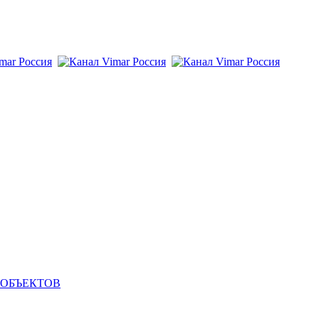
 ОБЪЕКТОВ