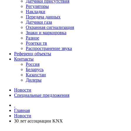
Датчики присутствия
Регуляторы
Накладки
Передача данных
Датчики газа
Охранная сигнализация
Знаки и маркировка
Разное
Розетки тв
Распространение звука
Референц объекты
Контакты
Россия
Беларусь
Казахстан
Дилеры
Новости
Специальные предложения
Главная
Новости
30 лет ассоциации KNX