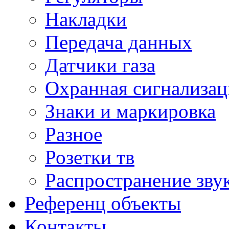
Накладки
Передача данных
Датчики газа
Охранная сигнализац
Знаки и маркировка
Разное
Розетки тв
Распространение зву
Референц объекты
Контакты