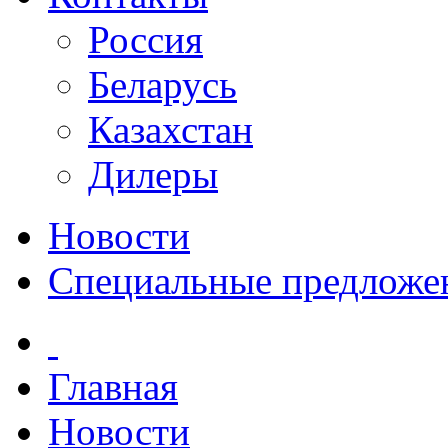
Россия
Беларусь
Казахстан
Дилеры
Новости
Специальные предложе
Главная
Новости