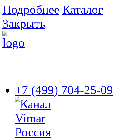
Подробнее
Каталог
Закрыть
+7 (499) 704-25-09