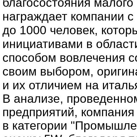
благосостояния малого 
награждает компании с
до 1000 человек, котор
инициативами в област
способом вовлечения с
своим выбором, оригин
и их отличием на итал
В анализе, проведенно
предприятий, компания 
в категории "Промышле