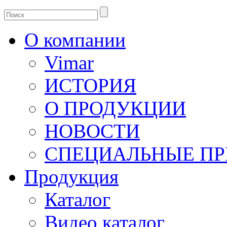
О компании
Vimar
ИСТОРИЯ
О ПРОДУКЦИИ
НОВОСТИ
СПЕЦИАЛЬНЫЕ П
Продукция
Каталог
Видео каталог