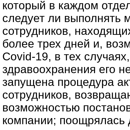
который в каждом отде
следует ли выполнять 
сотрудников, находящих
более трех дней и, воз
Covid-19, в тех случаях
здравоохранения его н
запущена процедура ак
сотрудников, возвраща
возможностью постанов
компании; поощрялась 