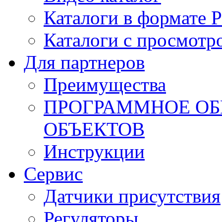
Каталоги в формате 
Каталоги с просмотр
Для партнеров
Преимущества
ПРОГРАММНОЕ ОБ
ОБЪЕКТОВ
Инструкции
Сервис
Датчики присутствия
Регуляторы