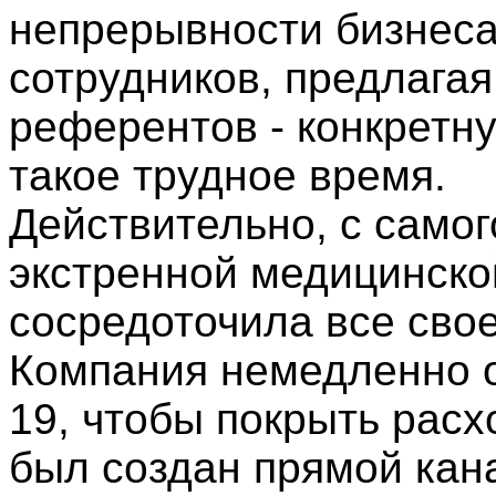
непрерывности бизнеса
сотрудников, предлагая
референтов - конкретну
такое трудное время.
Действительно, с самог
экстренной медицинско
сосредоточила все сво
Компания немедленно о
19, чтобы покрыть расх
был создан прямой кан