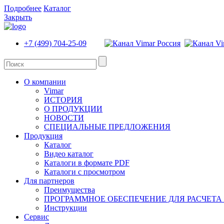
Подробнее
Каталог
Закрыть
+7 (499) 704-25-09
О компании
Vimar
ИСТОРИЯ
О ПРОДУКЦИИ
НОВОСТИ
СПЕЦИАЛЬНЫЕ ПРЕДЛОЖЕНИЯ
Продукция
Каталог
Видео каталог
Каталоги в формате PDF
Каталоги с просмотром
Для партнеров
Преимущества
ПРОГРАММНОЕ ОБЕСПЕЧЕНИЕ ДЛЯ РАСЧЕТА
Инструкции
Сервис