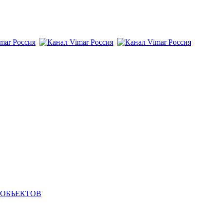
 ОБЪЕКТОВ