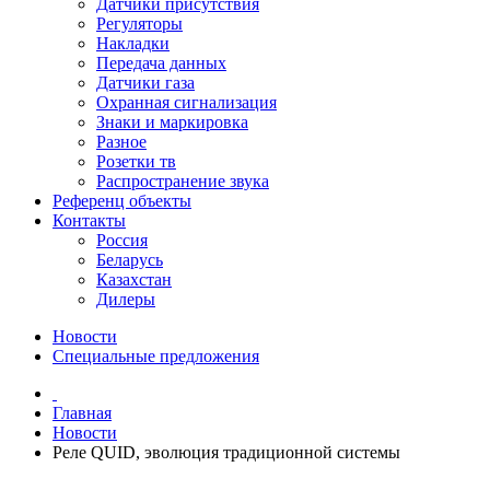
Датчики присутствия
Регуляторы
Накладки
Передача данных
Датчики газа
Охранная сигнализация
Знаки и маркировка
Разное
Розетки тв
Распространение звука
Референц объекты
Контакты
Россия
Беларусь
Казахстан
Дилеры
Новости
Специальные предложения
Главная
Новости
Реле QUID, эволюция традиционной системы