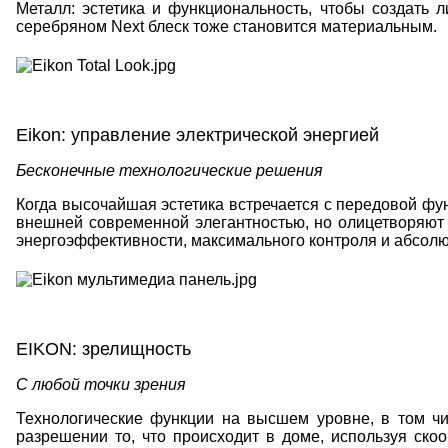
Металл: эстетика и функциональность, чтобы создать л
серебряном
Next
блеск тоже становится материальным.
Eikon
: управление электрической энергией
Бесконечные технологические решения
Когда высочайшая эстетика встречается с передовой фу
внешней современной элегантностью, но олицетворяют
энергоэффективности, максимального контроля и абсолю
EIKON
: зрелищность
С любой точки зрения
Технологические функции на высшем уровне, в том чи
разрешении то, что происходит в доме, используя ск