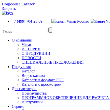
Подробнее
Каталог
Закрыть
+7 (499) 704-25-09
О компании
Vimar
ИСТОРИЯ
О ПРОДУКЦИИ
НОВОСТИ
СПЕЦИАЛЬНЫЕ ПРЕДЛОЖЕНИЯ
Продукция
Каталог
Видео каталог
Каталоги в формате PDF
Каталоги с просмотром
Для партнеров
Преимущества
ПРОГРАММНОЕ ОБЕСПЕЧЕНИЕ ДЛЯ РАСЧЕТА
Инструкции
Сервис