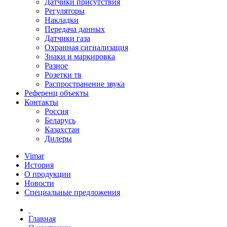
Датчики присутствия
Регуляторы
Накладки
Передача данных
Датчики газа
Охранная сигнализация
Знаки и маркировка
Разное
Розетки тв
Распространение звука
Референц объекты
Контакты
Россия
Беларусь
Казахстан
Дилеры
Vimar
История
О продукции
Новости
Специальные предложения
Главная