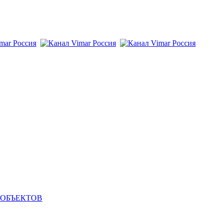
 ОБЪЕКТОВ