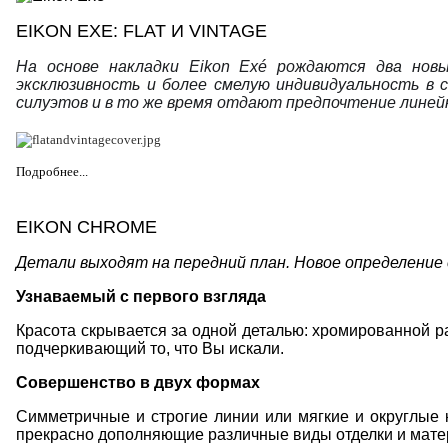
EIKON EXE: FLAT И VINTAGE
На основе накладки Eikon Exé рождаются два новы
эксклюзивность и более смелую индивидуальность в
силуэтов и в то же время отдают предпочтение лине
Подробнее...
EIKON CHROME
Детали выходят на передний план. Новое определение 
Узнаваемый с первого взгляда
Красота скрывается за одной деталью: хромированной 
подчеркивающий то, что Вы искали.
Совершенство в двух формах
Симметричные и строгие линии или мягкие и округлые
прекрасно дополняющие различные виды отделки и матер