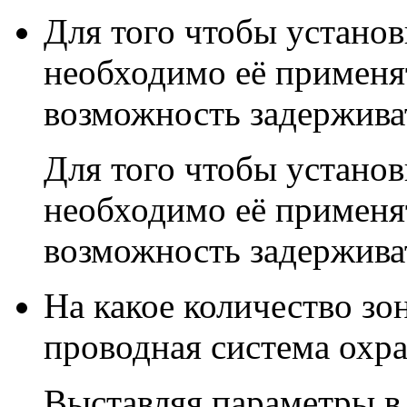
Для того чтобы устано
необходимо её применят
возможность задержива
Для того чтобы устано
необходимо её применят
возможность задержива
На какое количество зо
проводная система охр
Выставляя параметры в