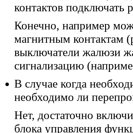
контактов подключать 
Конечно, например мо
магнитным контактам (
выключатели жалюзи жа
сигнализацию (например
В случае когда необхо
необходимо ли перепро
Нет, достаточно включ
блока управления функ