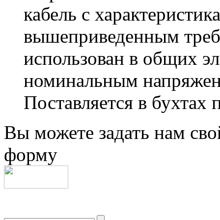
кабель с характеристи
вышеприведенным треб
использован в общих эл
номинальным напряжени
Поставляется в бухтах 
Вы можете задать нам сво
форму
+7 (499) 704-25-09