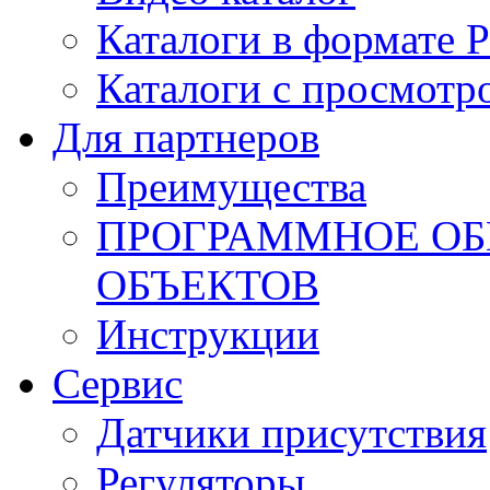
Каталоги в формате 
Каталоги с просмотр
Для партнеров
Преимущества
ПРОГРАММНОЕ ОБ
ОБЪЕКТОВ
Инструкции
Сервис
Датчики присутствия
Регуляторы