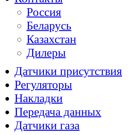
Россия
Беларусь
Казахстан
Дилеры
Датчики присутствия
Регуляторы
Накладки
Передача данных
Датчики газа