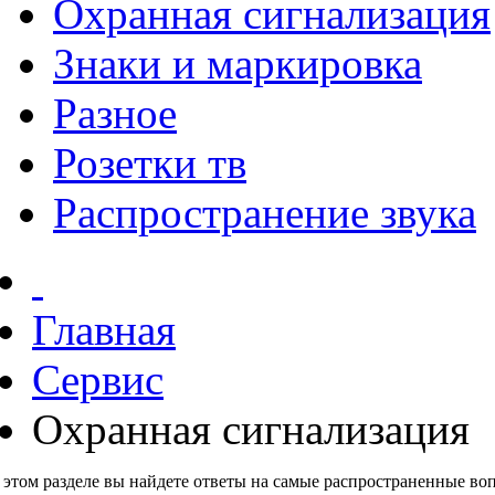
Охранная сигнализация
Знаки и маркировка
Разное
Розетки тв
Распространение звука
Главная
Сервис
Охранная сигнализация
 этом разделе вы найдете ответы на самые распространенные во