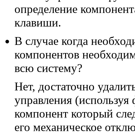
определение компонент
клавиши.
В случае когда необхо
компонентов необходим
всю систему?
Нет, достаточно удалит
управления (используя
компонент который сле
его механическое отклю