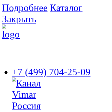
Подробнее
Каталог
Закрыть
+7 (499) 704-25-09