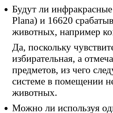
Будут ли инфракрасные 
Plana) и 16620 срабаты
животных, например ко
Да, поскольку чувствит
избирательная, а отмеч
предметов, из чего сле
системе в помещении н
животных.
Можно ли используя од