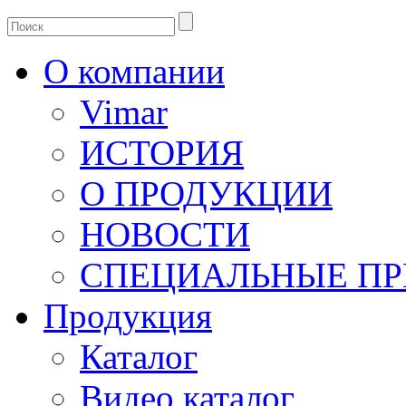
О компании
Vimar
ИСТОРИЯ
О ПРОДУКЦИИ
НОВОСТИ
СПЕЦИАЛЬНЫЕ П
Продукция
Каталог
Видео каталог