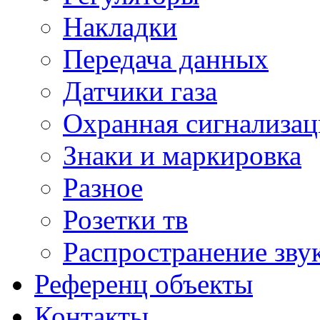
Накладки
Передача данных
Датчики газа
Охранная сигнализац
Знаки и маркировка
Разное
Розетки тв
Распространение зву
Референц объекты
Контакты