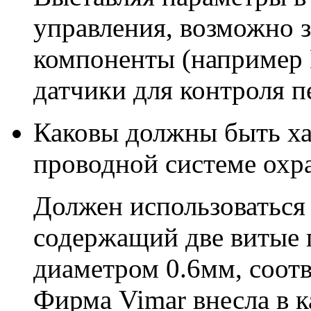
управления, возможно 
компоненты (например
датчики для контроля п
Каковы должны быть ха
проводной системе охр
Должен использоваться
содержащий две витые
диаметром 0.6мм, соот
Фирма Vimar внесла в ка