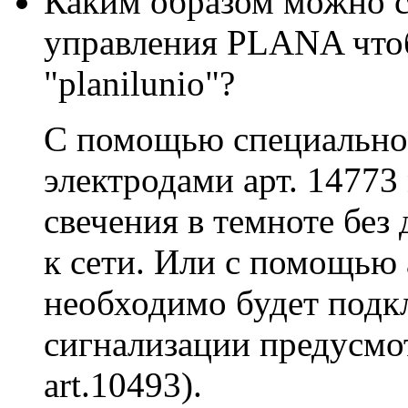
Каким образом можно с
управления PLANA что
"planilunio"?
С помощью специально
электродами арт. 1477
свечения в темноте бе
к сети. Или с помощью 
необходимо будет подк
сигнализации предусмо
art.10493).