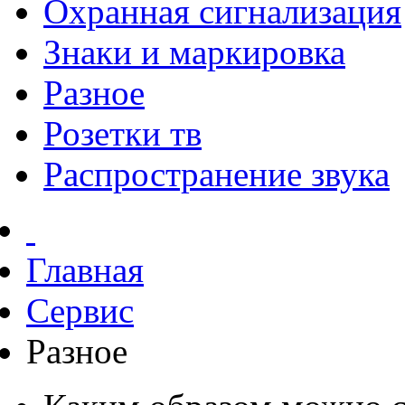
Охранная сигнализация
Знаки и маркировка
Разное
Розетки тв
Распространение звука
Главная
Сервис
Разное