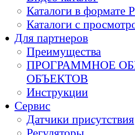
Каталоги в формате 
Каталоги с просмотр
Для партнеров
Преимущества
ПРОГРАММНОЕ ОБ
ОБЪЕКТОВ
Инструкции
Сервис
Датчики присутствия
Регуляторы