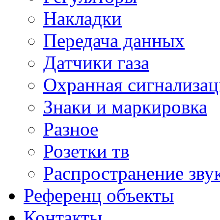
Накладки
Передача данных
Датчики газа
Охранная сигнализац
Знаки и маркировка
Разное
Розетки тв
Распространение зву
Референц объекты
Контакты