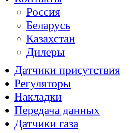
Россия
Беларусь
Казахстан
Дилеры
Датчики присутствия
Регуляторы
Накладки
Передача данных
Датчики газа