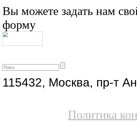
Вы можете задать нам сво
форму
+7 (499) 704-25-09
115432, Москва, пр-т Ан
Политика ко