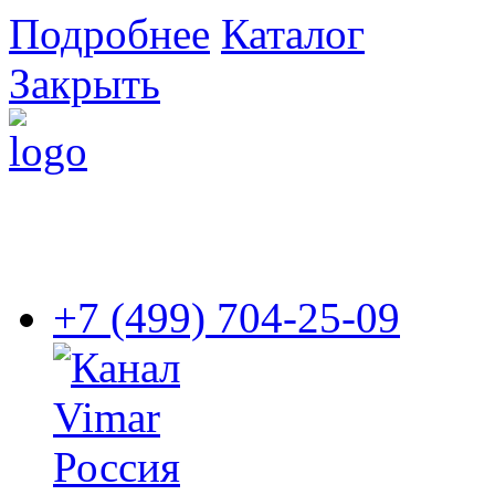
Подробнее
Каталог
Закрыть
+7 (499) 704-25-09