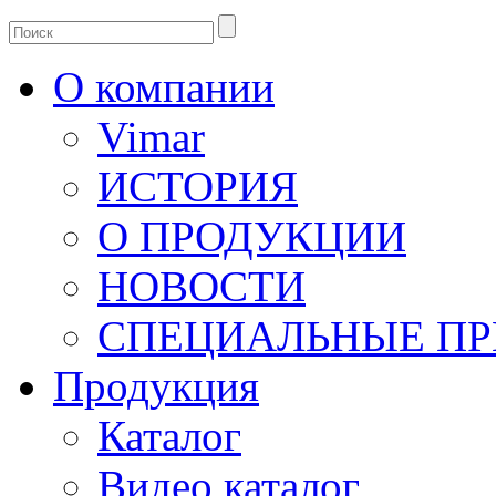
О компании
Vimar
ИСТОРИЯ
О ПРОДУКЦИИ
НОВОСТИ
СПЕЦИАЛЬНЫЕ П
Продукция
Каталог
Видео каталог