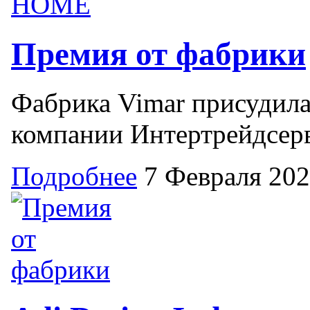
Премия от фабрики
Фабрика Vimar присудил
компании Интертрейдсерв
Подробнее
7 Февраля 20