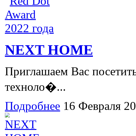
NEXT HOME
Приглашаем Вас посетить
техноло�...
Подробнее
16 Февраля 2