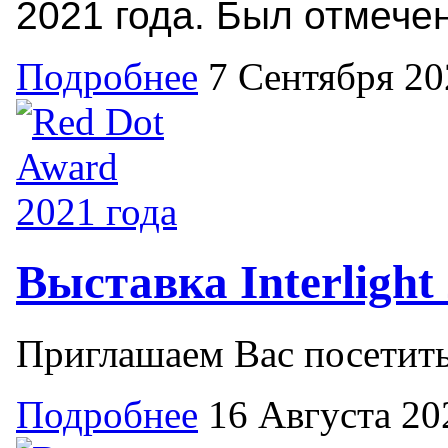
2021 года. Был отмечен
Подробнее
7 Сентября 20
Выставка Interlight
Приглашаем Вас посетить 
Подробнее
16 Августа 20