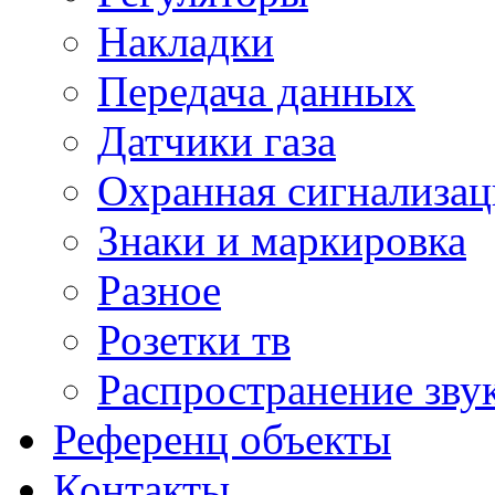
Накладки
Передача данных
Датчики газа
Охранная сигнализац
Знаки и маркировка
Разное
Розетки тв
Распространение зву
Референц объекты
Контакты