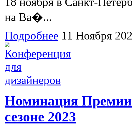
18 ноября в Санкт-Петерб
на Ва�...
Подробнее
11 Ноября 20
Номинация Премии 
сезоне 2023