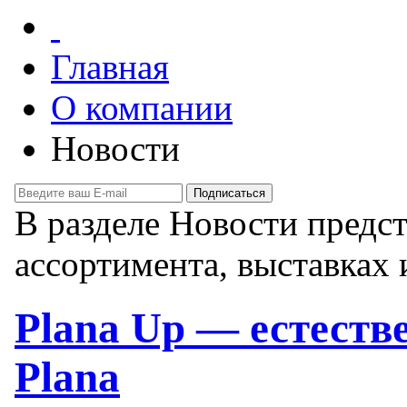
Главная
О компании
Новости
В разделе Новости предс
ассортимента, выставках 
Plana Up — естеств
Plana