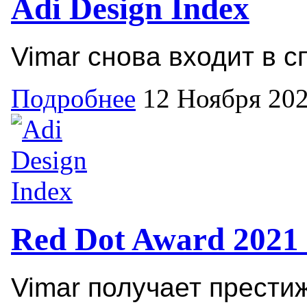
Adi Design Index
Vimar снова входит в с
Подробнее
12 Ноября 20
Red Dot Award 2021
Vimar получает прести