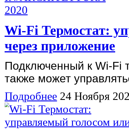
Wi-Fi Термостат: у
через приложение
Подключенный к Wi-Fi 
также может управлятьс
Подробнее
24 Ноября 20