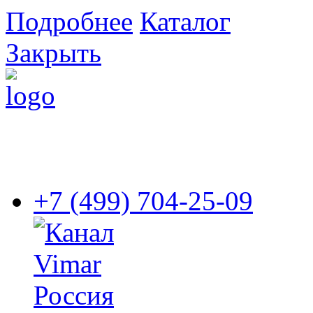
Подробнее
Каталог
Закрыть
+7 (499) 704-25-09