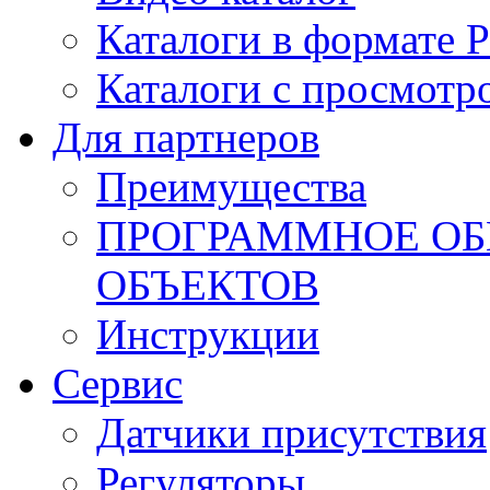
Каталоги в формате 
Каталоги с просмотр
Для партнеров
Преимущества
ПРОГРАММНОЕ ОБ
ОБЪЕКТОВ
Инструкции
Сервис
Датчики присутствия
Регуляторы