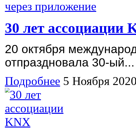
30 лет ассоциации
20 октября междунаро
отпраздновала 30-ый...
Подробнее
5 Ноября 202