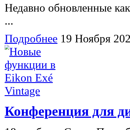
Недавно обновленные как 
...
Подробнее
19 Ноября 20
Конференция для д