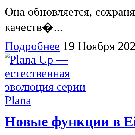
Она обновляется, сохран
качеств�...
Подробнее
19 Ноября 20
Новые функции в Ei