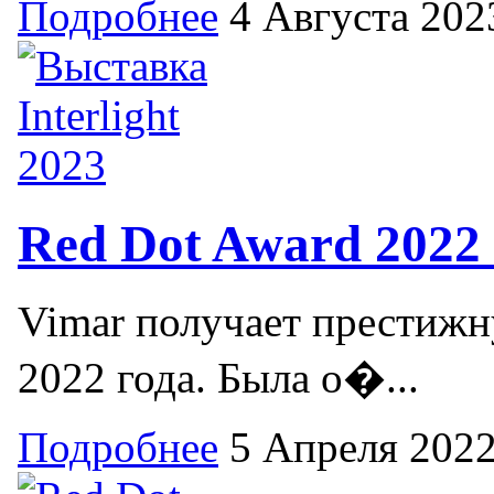
Подробнее
4 Августа 202
Red Dot Award 2022
Vimar получает престижн
2022 года. Была о�...
Подробнее
5 Апреля 202