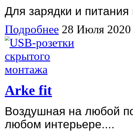
Для зарядки и питания
Подробнее
28 Июля 2020
Arke fit
Воздушная на любой п
любом интерьере....