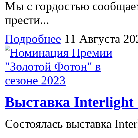
Мы с гордостью сообщаем
прести...
Подробнее
11 Августа 20
Выставка Interlight
Состоялась выставка Inter