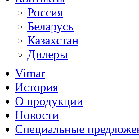
Россия
Беларусь
Казахстан
Дилеры
Vimar
История
О продукции
Новости
Специальные предложе