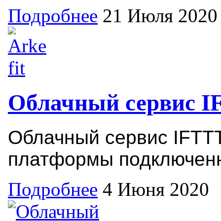
Подробнее
21 Июля 2020
Облачный сервис I
Облачный сервис IFTTT
платформы подключенн
Подробнее
4 Июня 2020