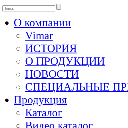
О компании
Vimar
ИСТОРИЯ
О ПРОДУКЦИИ
НОВОСТИ
СПЕЦИАЛЬНЫЕ П
Продукция
Каталог
Видео каталог