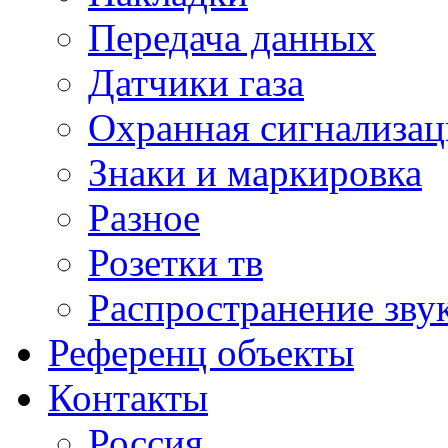
Передача данных
Датчики газа
Охранная сигнализац
Знаки и маркировка
Разное
Розетки тв
Распространение зву
Референц объекты
Контакты
Россия