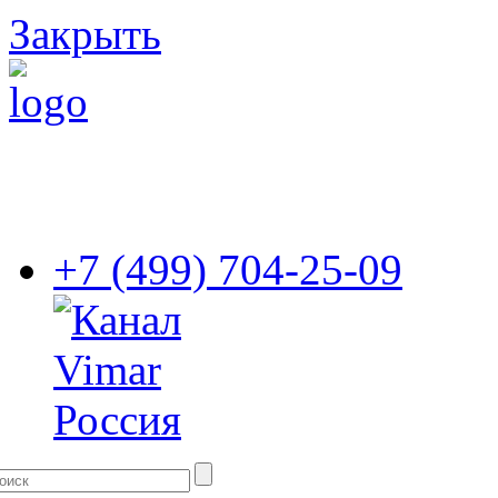
Закрыть
+7 (499) 704-25-09