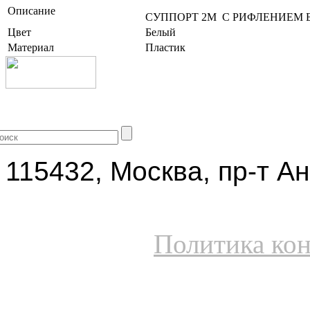
Описание
СУППОРТ 2M С РИФЛЕНИЕМ 
Цвет
Белый
Материал
Пластик
+7 (499) 704-25-09
115432, Москва, пр-т Ан
Политика ко