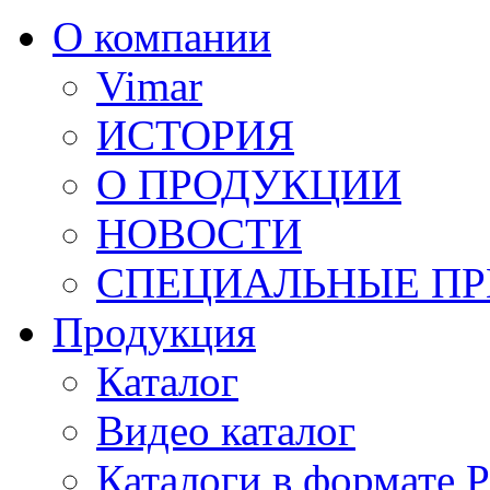
О компании
Vimar
ИСТОРИЯ
О ПРОДУКЦИИ
НОВОСТИ
СПЕЦИАЛЬНЫЕ П
Продукция
Каталог
Видео каталог
Каталоги в формате 