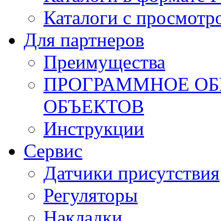
Каталоги с просмотр
Для партнеров
Преимущества
ПРОГРАММНОЕ ОБ
ОБЪЕКТОВ
Инструкции
Сервис
Датчики присутствия
Регуляторы
Накладки