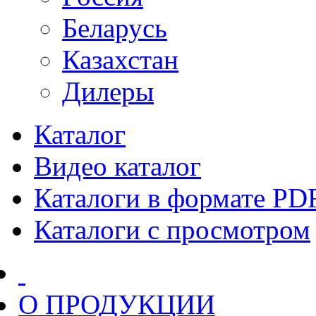
Беларусь
Казахстан
Дилеры
Каталог
Видео каталог
Каталоги в формате PD
Каталоги с просмотром
О ПРОДУКЦИИ