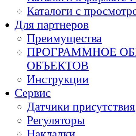
Каталоги с просмотр
Для партнеров
Преимущества
ПРОГРАММНОЕ ОБ
ОБЪЕКТОВ
Инструкции
Сервис
Датчики присутствия
Регуляторы
Накладки