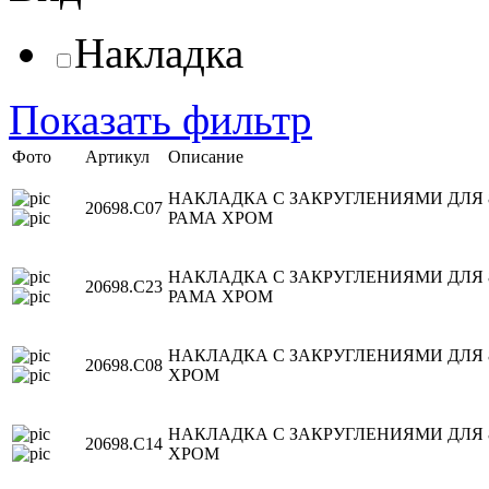
Накладка
Показать фильтр
Фото
Артикул
Описание
НАКЛАДКА С ЗАКРУГЛЕНИЯМИ ДЛЯ
20698.C07
РАМА ХРОМ
НАКЛАДКА С ЗАКРУГЛЕНИЯМИ ДЛЯ
20698.C23
РАМА ХРОМ
НАКЛАДКА С ЗАКРУГЛЕНИЯМИ ДЛЯ 
20698.C08
ХРОМ
НАКЛАДКА С ЗАКРУГЛЕНИЯМИ ДЛЯ
20698.C14
ХРОМ