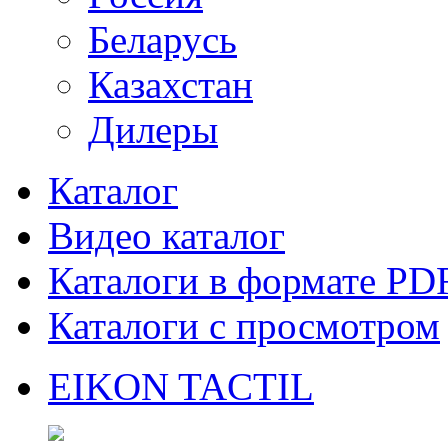
Беларусь
Казахстан
Дилеры
Каталог
Видео каталог
Каталоги в формате PD
Каталоги с просмотром
EIKON TACTIL