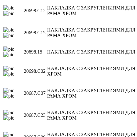
НАКЛАДКА С ЗАКРУГЛЕНИЯМИ ДЛЯ
20698.C12
РАМА ХРОМ
НАКЛАДКА С ЗАКРУГЛЕНИЯМИ ДЛЯ
20698.C15
РАМА ХРОМ
20698.15
НАКЛАДКА С ЗАКРУГЛЕНИЯМИ ДЛЯ
НАКЛАДКА С ЗАКРУГЛЕНИЯМИ ДЛЯ 
20698.C02
ХРОМ
НАКЛАДКА С ЗАКРУГЛЕНИЯМИ ДЛЯ
20687.C07
РАМА ХРОМ
НАКЛАДКА С ЗАКРУГЛЕНИЯМИ ДЛЯ
20687.C23
РАМА ХРОМ
НАКЛАДКА С ЗАКРУГЛЕНИЯМИ ДЛЯ 