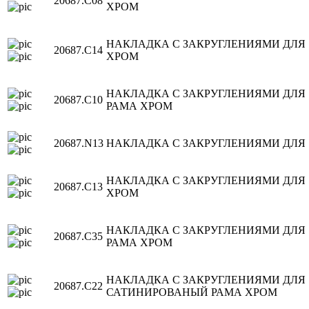
20687.C08
ХРОМ
НАКЛАДКА С ЗАКРУГЛЕНИЯМИ ДЛЯ
20687.C14
ХРОМ
НАКЛАДКА С ЗАКРУГЛЕНИЯМИ ДЛЯ 
20687.C10
РАМА ХРОМ
20687.N13
НАКЛАДКА С ЗАКРУГЛЕНИЯМИ ДЛЯ 
НАКЛАДКА С ЗАКРУГЛЕНИЯМИ ДЛЯ 
20687.C13
ХРОМ
НАКЛАДКА С ЗАКРУГЛЕНИЯМИ ДЛЯ 
20687.C35
РАМА ХРОМ
НАКЛАДКА С ЗАКРУГЛЕНИЯМИ ДЛЯ 
20687.C22
САТИНИРОВАНЫЙ РАМА ХРОМ