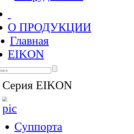
О ПРОДУКЦИИ
Главная
EIKON
Серия
EIKON
Суппорта