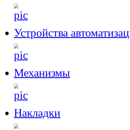
Устройства автоматиза
Механизмы
Накладки