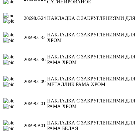
САТИНИРОВАНОЕ
20698.G24
НАКЛАДКА С ЗАКРУГЛЕНИЯМИ ДЛЯ 
НАКЛАДКА С ЗАКРУГЛЕНИЯМИ ДЛЯ 
20698.C32
ХРОМ
НАКЛАДКА С ЗАКРУГЛЕНИЯМИ ДЛЯ
20698.C36
РАМА ХРОМ
НАКЛАДКА С ЗАКРУГЛЕНИЯМИ ДЛЯ
20698.C09
МЕТАЛЛИК РАМА ХРОМ
НАКЛАДКА С ЗАКРУГЛЕНИЯМИ ДЛЯ 
20698.C01
РАМА ХРОМ
НАКЛАДКА С ЗАКРУГЛЕНИЯМИ ДЛЯ 
20698.B01
РАМА БЕЛАЯ