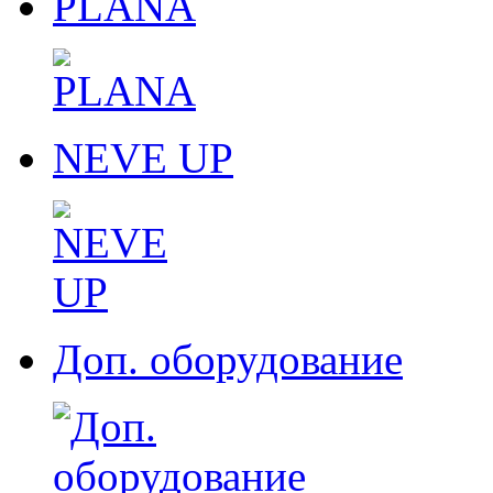
PLANA
NEVE UP
Доп. оборудование