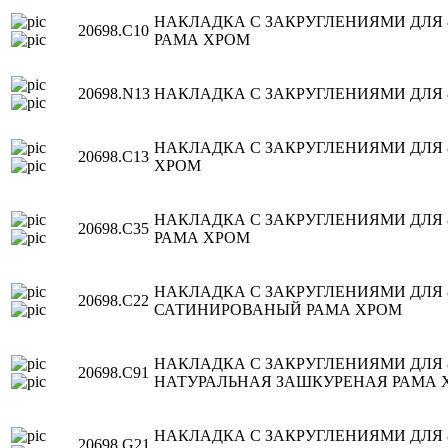
НАКЛАДКА С ЗАКРУГЛЕНИЯМИ ДЛЯ 
20698.C10
РАМА ХРОМ
20698.N13
НАКЛАДКА С ЗАКРУГЛЕНИЯМИ ДЛЯ 
НАКЛАДКА С ЗАКРУГЛЕНИЯМИ ДЛЯ 
20698.C13
ХРОМ
НАКЛАДКА С ЗАКРУГЛЕНИЯМИ ДЛЯ 
20698.C35
РАМА ХРОМ
НАКЛАДКА С ЗАКРУГЛЕНИЯМИ ДЛЯ 
20698.C22
САТИНИРОВАНЫЙ РАМА ХРОМ
НАКЛАДКА С ЗАКРУГЛЕНИЯМИ ДЛЯ
20698.C91
НАТУРАЛЬНАЯ ЗАШКУРЕНАЯ РАМА 
НАКЛАДКА С ЗАКРУГЛЕНИЯМИ ДЛЯ 
20698.G21