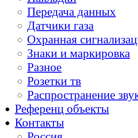
Передача данных
Датчики газа
Охранная сигнализац
Знаки и маркировка
Разное
Розетки тв
Распространение зву
Референц объекты
Контакты
Россия