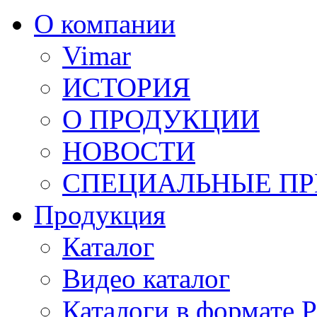
О компании
Vimar
ИСТОРИЯ
О ПРОДУКЦИИ
НОВОСТИ
СПЕЦИАЛЬНЫЕ П
Продукция
Каталог
Видео каталог
Каталоги в формате 