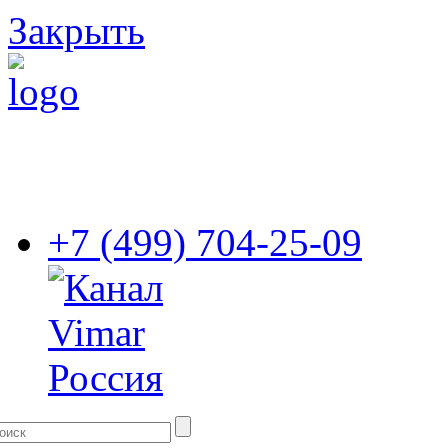
Закрыть
+7 (499) 704-25-09