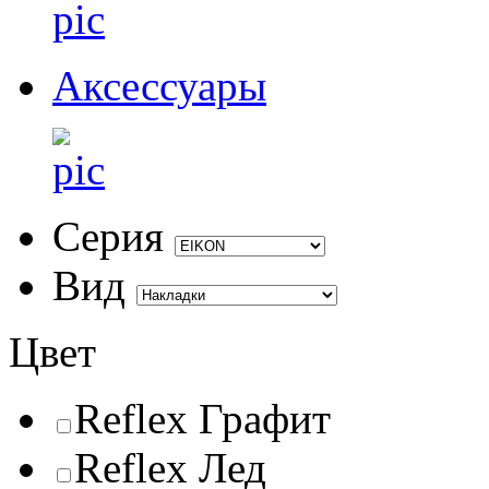
Аксессуары
Серия
Вид
Цвет
Reflex Графит
Reflex Лед