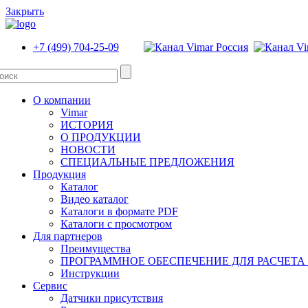
Закрыть
+7 (499) 704-25-09
О компании
Vimar
ИСТОРИЯ
О ПРОДУКЦИИ
НОВОСТИ
СПЕЦИАЛЬНЫЕ ПРЕДЛОЖЕНИЯ
Продукция
Каталог
Видео каталог
Каталоги в формате PDF
Каталоги с просмотром
Для партнеров
Преимущества
ПРОГРАММНОЕ ОБЕСПЕЧЕНИЕ ДЛЯ РАСЧЕТА
Инструкции
Сервис
Датчики присутствия