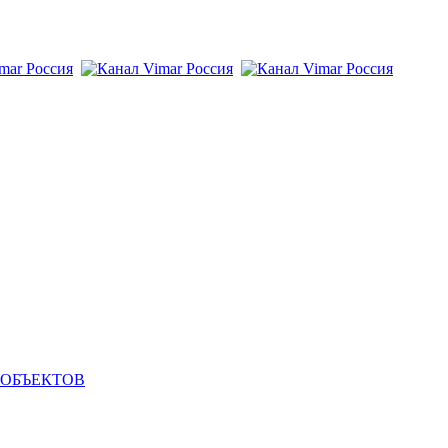
 ОБЪЕКТОВ