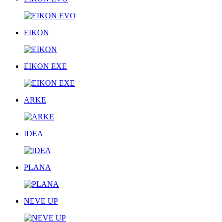
EIKON
EIKON EXE
ARKE
IDEA
PLANA
NEVE UP