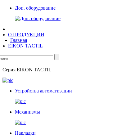
Доп. оборудование
О ПРОДУКЦИИ
Главная
EIKON TACTIL
Серия
EIKON TACTIL
Устройства автоматизации
Механизмы
Накладки