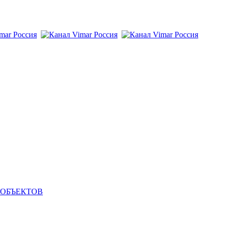
 ОБЪЕКТОВ