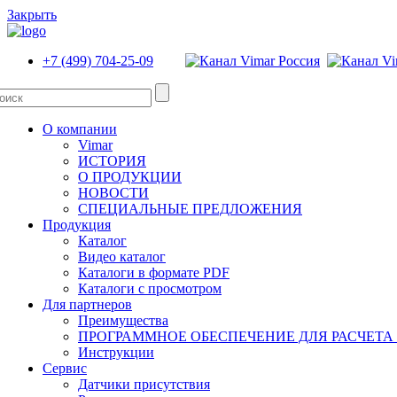
Закрыть
+7 (499) 704-25-09
О компании
Vimar
ИСТОРИЯ
О ПРОДУКЦИИ
НОВОСТИ
СПЕЦИАЛЬНЫЕ ПРЕДЛОЖЕНИЯ
Продукция
Каталог
Видео каталог
Каталоги в формате PDF
Каталоги с просмотром
Для партнеров
Преимущества
ПРОГРАММНОЕ ОБЕСПЕЧЕНИЕ ДЛЯ РАСЧЕТА
Инструкции
Сервис
Датчики присутствия