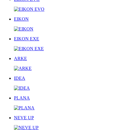
EIKON
EIKON EXE
ARKE
IDEA
PLANA
NEVE UP