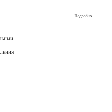
Подробно
АЛЬНЫЙ
ВЛЕНИЯ