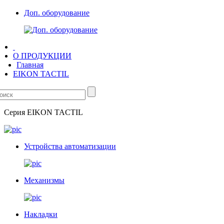
Доп. оборудование
О ПРОДУКЦИИ
Главная
EIKON TACTIL
Серия
EIKON TACTIL
Устройства автоматизации
Механизмы
Накладки